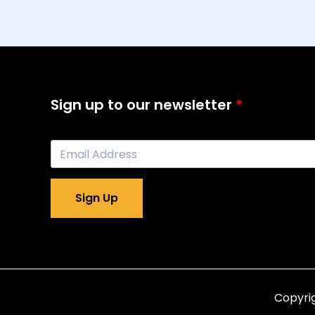
Sign up to our newsletter
Sign Up
Copyrig