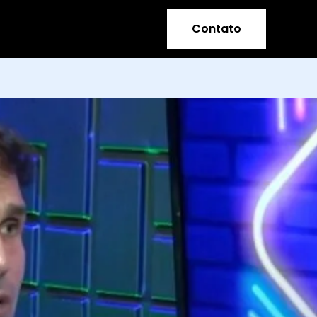
Contato