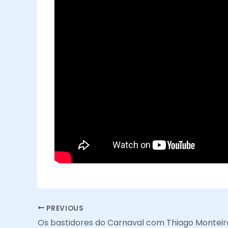
PREVIOUS