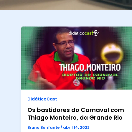
DidáticoCast
Os bastidores do Carnaval com
Thiago Monteiro, da Grande Rio
Bruno Bonfante
/
abril 14, 2022