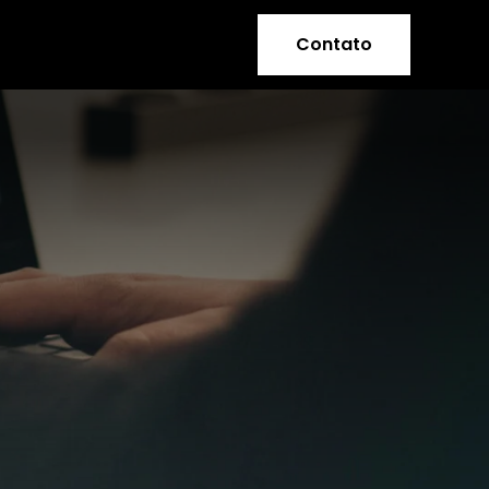
Contato