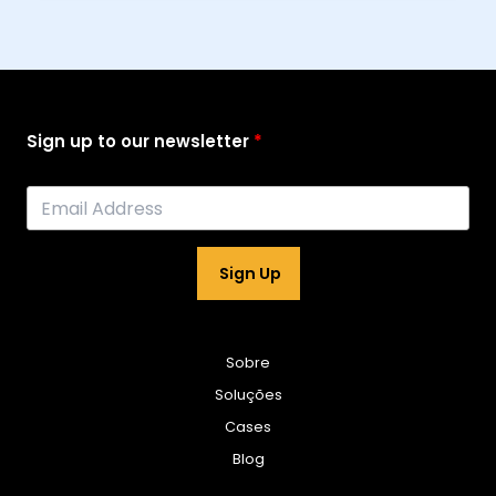
Sign up to our newsletter
Sign Up
Sobre
Soluções
Cases
Blog